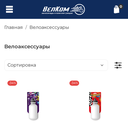
0
Главная
Велоаксессуары
Велоаксессуары
-34%
-34%