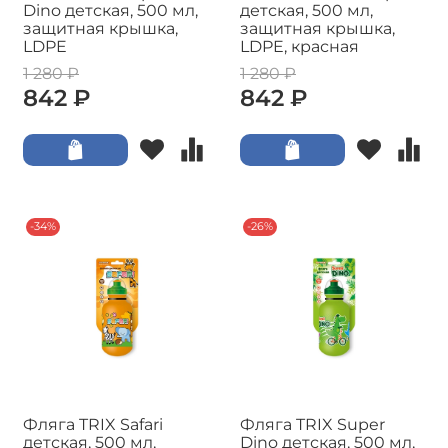
Dino детская, 500 мл,
детская, 500 мл,
защитная крышка,
защитная крышка,
LDPE
LDPE, красная
1 280 ₽
1 280 ₽
842 ₽
842 ₽
-34%
-26%
Фляга TRIX Safari
Фляга TRIX Super
детская, 500 мл,
Dino детская, 500 мл,