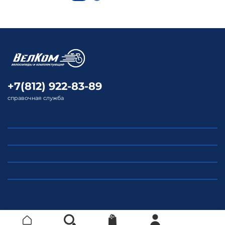
+7(812) 922-83-89
справочная служба