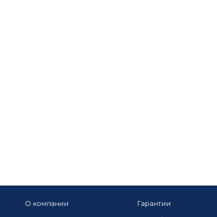
О компании
Гарантии