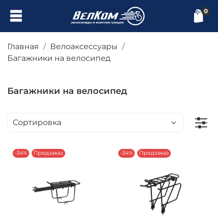
0
Главная
Велоаксессуары
Багажники на велосипед
Багажники на велосипед
-34%
Предзаказ
-34%
Предзаказ