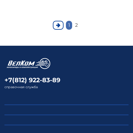
1
2
+7(812) 922-83-89
справочная служба