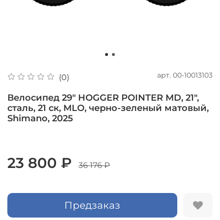
арт.
00-10013103
(0)
Велосипед 29" HOGGER POINTER MD, 21",
сталь, 21 ск, MLO, черно-зеленый матовый,
Shimano, 2025
23 800 ₽
36 176 ₽
Предзаказ