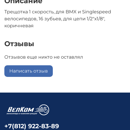
Описание
Трещотка 1 скорость, для BMX и Singlespeed
велосипедов, 16 зубьев, для цепи 1/2"х1/8",
коричневая
Отзывы
Отзывов еще никто не оставлял
Написать отзыв
+7(812) 922-83-89