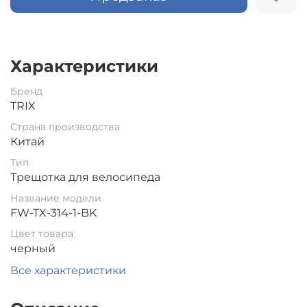
Характеристики
Бренд
TRIX
Страна производства
Китай
Тип
Трещотка для велосипеда
Название модели
FW-TX-314-1-BK
Цвет товара
черный
Все характеристики