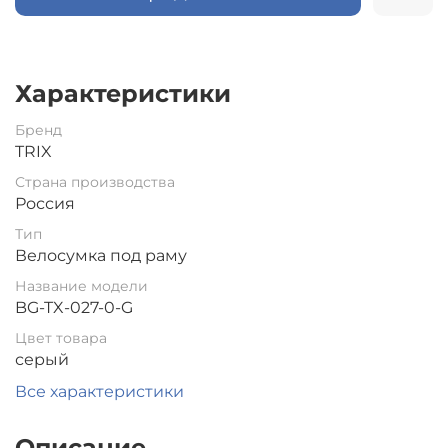
Характеристики
Бренд
TRIX
Страна производства
Россия
Тип
Велосумка под раму
Название модели
BG-TX-027-0-G
Цвет товара
серый
Все характеристики
Описание