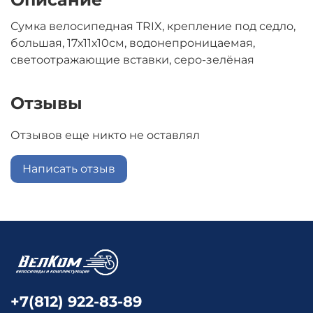
Сумка велосипедная TRIX, крепление под седло,
большая, 17х11х10см, водонепроницаемая,
светоотражающие вставки, серо-зелёная
Отзывы
Отзывов еще никто не оставлял
Написать отзыв
+7(812) 922-83-89