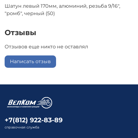
Шатун левый 170мм, алюминий, резьба 9/16",
"ромб", черный (50)
Отзывы
Отзывов еще никто не оставлял
Написать отзыв
+7(812) 922-83-89
справочная служба