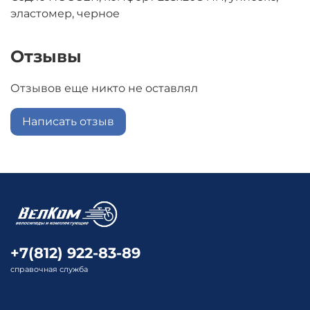
эластомер, черное
Отзывы
Отзывов еще никто не оставлял
Написать отзыв
+7(812) 922-83-89
справочная служба