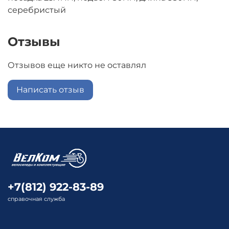
серебристый
Отзывы
Отзывов еще никто не оставлял
Написать отзыв
+7(812) 922-83-89
справочная служба