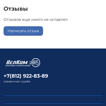
Отзывы
Отзывов еще никто не оставлял
Написать отзыв
+7(812) 922-83-89
справочная служба