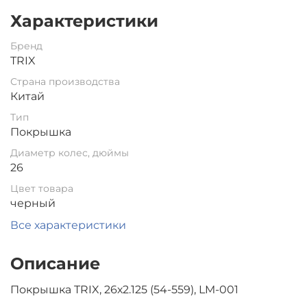
Характеристики
Бренд
TRIX
Страна производства
Китай
Тип
Покрышка
Диаметр колес, дюймы
26
Цвет товара
черный
Все характеристики
Описание
Покрышка TRIX, 26х2.125 (54-559), LM-001