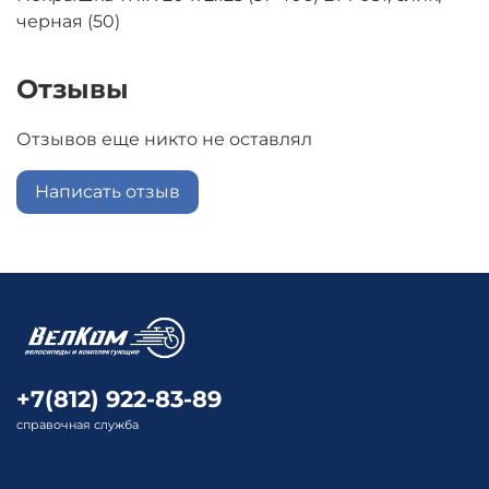
черная (50)
Отзывы
Отзывов еще никто не оставлял
Написать отзыв
+7(812) 922-83-89
справочная служба