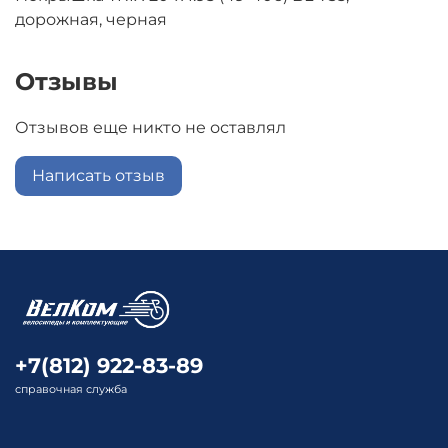
дорожная, черная
Отзывы
Отзывов еще никто не оставлял
Написать отзыв
+7(812) 922-83-89
справочная служба