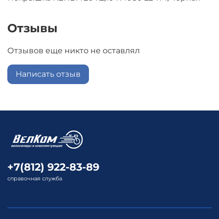
Отзывы
Отзывов еще никто не оставлял
Написать отзыв
+7(812) 922-83-89
справочная служба