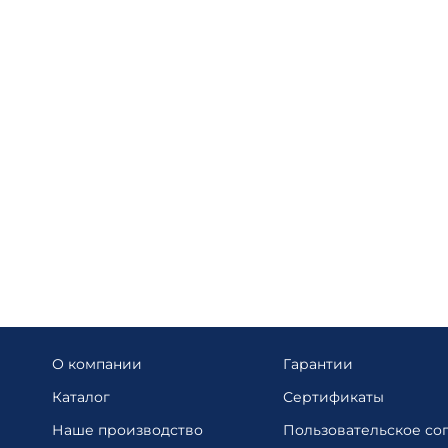
О компании
Гарантии
Каталог
Сертификаты
Наше производство
Пользовательское со