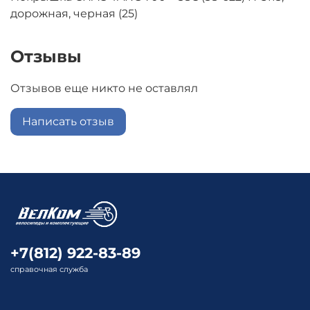
дорожная, черная (25)
Отзывы
Отзывов еще никто не оставлял
Написать отзыв
+7(812) 922-83-89
справочная служба