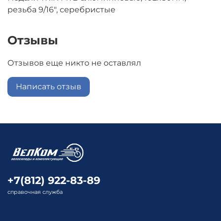
резьба 9/16", серебристые
Отзывы
Отзывов еще никто не оставлял
Написать отзыв
+7(812) 922-83-89
справочная служба