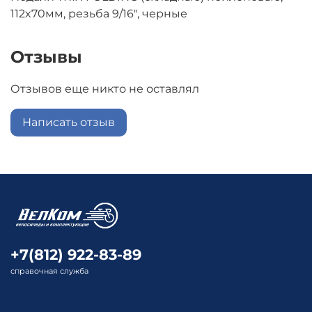
112x70мм, резьба 9/16", черные
Отзывы
Отзывов еще никто не оставлял
Написать отзыв
+7(812) 922-83-89
справочная служба