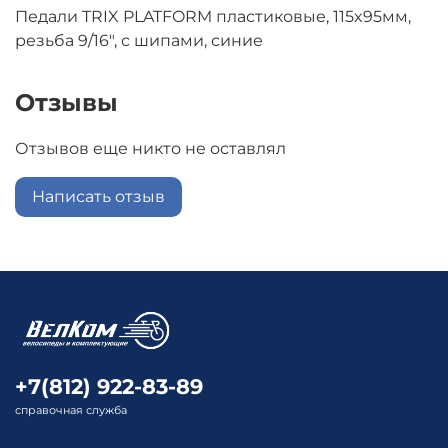
Педали TRIX PLATFORM пластиковые, 115x95мм,
резьба 9/16", с шипами, синие
Отзывы
Отзывов еще никто не оставлял
Написать отзыв
+7(812) 922-83-89
справочная служба