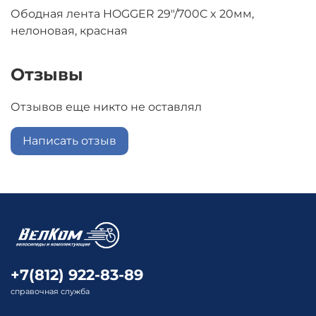
Ободная лента HOGGER 29"/700C x 20мм,
нелоновая, красная
Отзывы
Отзывов еще никто не оставлял
Написать отзыв
+7(812) 922-83-89
справочная служба