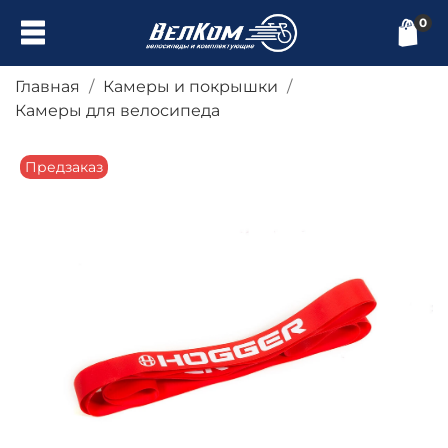
0
Главная
Камеры и покрышки
Камеры для велосипеда
Предзаказ