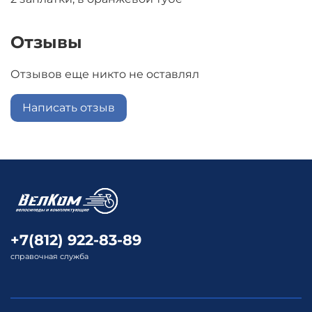
Отзывы
Отзывов еще никто не оставлял
Написать отзыв
+7(812) 922-83-89
справочная служба