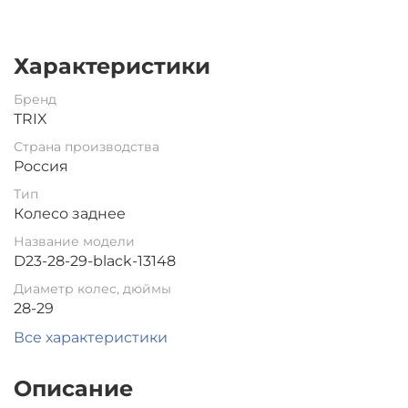
Характеристики
Бренд
TRIX
Страна производства
Россия
Тип
Колесо заднее
Название модели
D23-28-29-black-13148
Диаметр колес, дюймы
28-29
Все характеристики
Описание