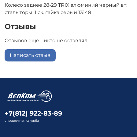
Колесо заднее 28-29 TRIX алюминий черный вт:
сталь торм. 1 ск. гайка серый 13148
Отзывы
Отзывов еще никто не оставлял
Написать отзыв
+7(812) 922-83-89
справочная служба