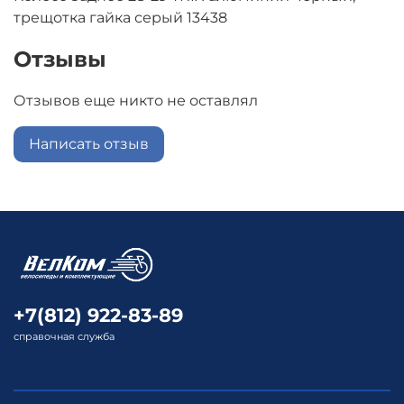
трещотка гайка серый 13438
Отзывы
Отзывов еще никто не оставлял
Написать отзыв
+7(812) 922-83-89
справочная служба