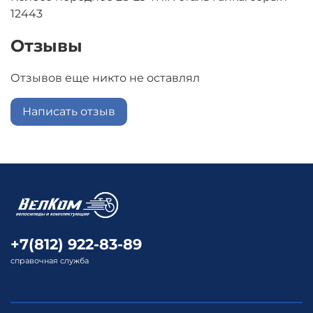
12443
Отзывы
Отзывов еще никто не оставлял
Написать отзыв
+7(812) 922-83-89
справочная служба