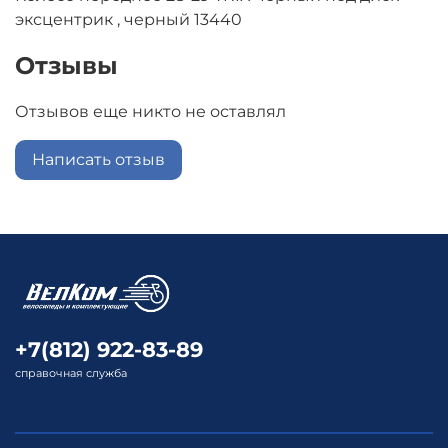
эксцентрик , черный 13440
Отзывы
Отзывов еще никто не оставлял
Написать отзыв
+7(812) 922-83-89
справочная служба