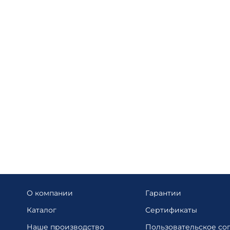
О компании
Гарантии
Каталог
Сертификаты
Наше производство
Пользовательское со