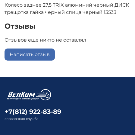
Колесо заднее 27,5 TRIX алюминий черный ДИСК
трещотка гайка черный спица черный 13533
Отзывы
Отзывов еще никто не оставлял
Написать отзыв
+7(812) 922-83-89
справочная служба