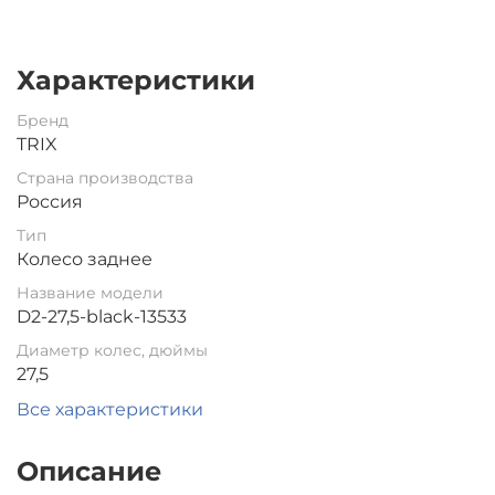
Характеристики
Бренд
TRIX
Страна производства
Россия
Тип
Колесо заднее
Название модели
D2-27,5-black-13533
Диаметр колес, дюймы
27,5
Все характеристики
Описание