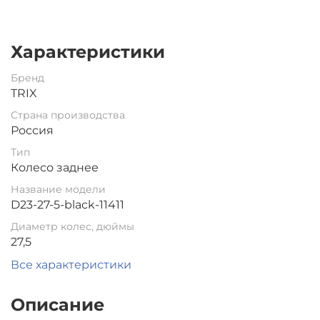
Характеристики
Бренд
TRIX
Страна производства
Россия
Тип
Колесо заднее
Название модели
D23-27-5-black-11411
Диаметр колес, дюймы
27,5
Все характеристики
Описание