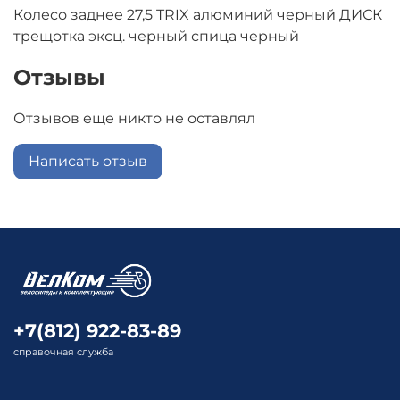
Колесо заднее 27,5 TRIX алюминий черный ДИСК
трещотка эксц. черный спица черный
Отзывы
Отзывов еще никто не оставлял
Написать отзыв
+7(812) 922-83-89
справочная служба