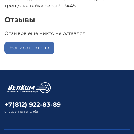
трещотка гайка серый 13445
Отзывы
Отзывов еще никто не оставлял
Написать отзыв
+7(812) 922-83-89
справочная служба