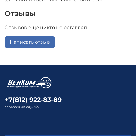
Отзывы
Отзывов еще никто не оставлял
Написать отзыв
+7(812) 922-83-89
справочная служба