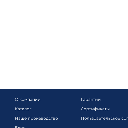
О компании
Гарантии
Каталог
Сертификаты
Наше производство
Пользовательское со
Блог