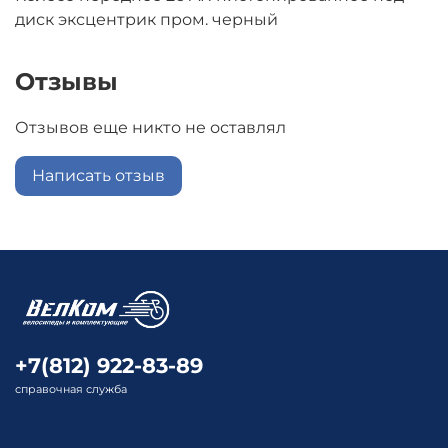
диск эксцентрик пром. черный
Отзывы
Отзывов еще никто не оставлял
Написать отзыв
+7(812) 922-83-89
справочная служба