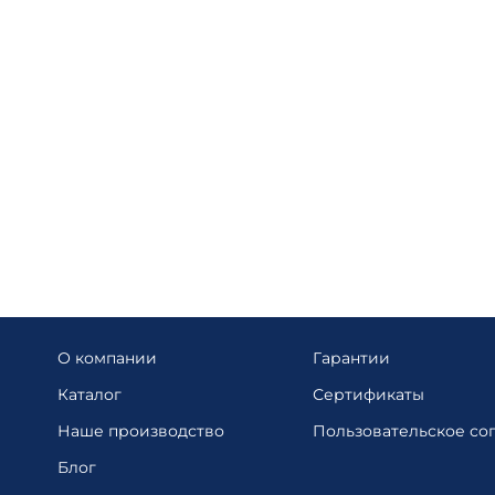
О компании
Гарантии
Каталог
Сертификаты
Наше производство
Пользовательское со
Блог