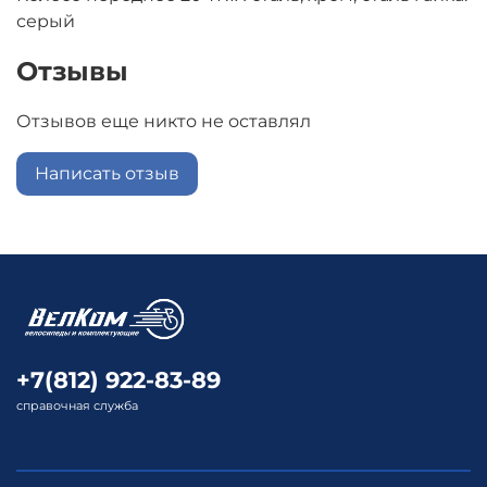
серый
Отзывы
Отзывов еще никто не оставлял
Написать отзыв
+7(812) 922-83-89
справочная служба