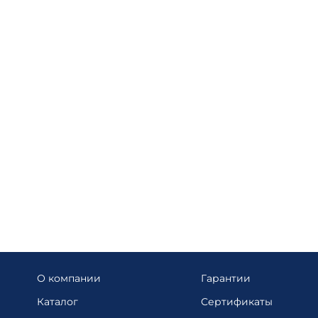
О компании
Гарантии
Каталог
Сертификаты