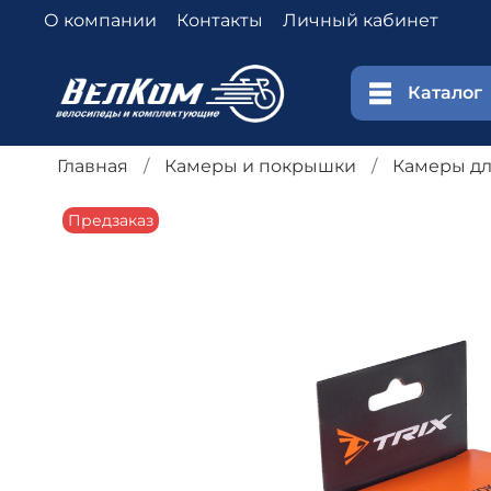
О компании
Контакты
Личный кабинет
Каталог
Главная
Камеры и покрышки
Камеры дл
Предзаказ