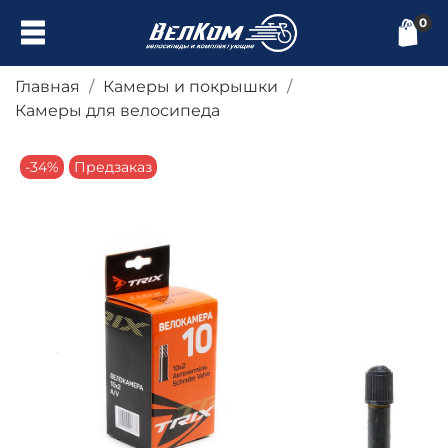
0
Главная
Камеры и покрышки
Камеры для велосипеда
-34%
Предзаказ