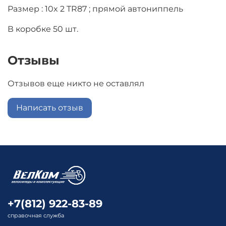
Размер : 10x 2 TR87 ; прямой автониппель
В коробке 50 шт.
Отзывы
Отзывов еще никто не оставлял
Написать отзыв
+7(812) 922-83-89
справочная служба