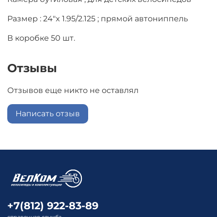
Размер : 24"x 1.95/2.125 ; прямой автониппель
В коробке 50 шт.
Отзывы
Отзывов еще никто не оставлял
Написать отзыв
+7(812) 922-83-89