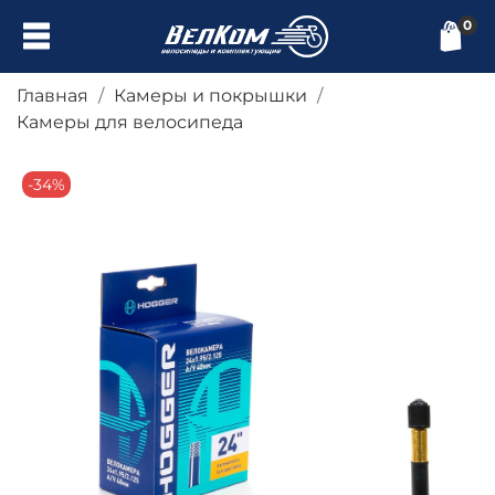
0
Главная
Камеры и покрышки
Камеры для велосипеда
-34%