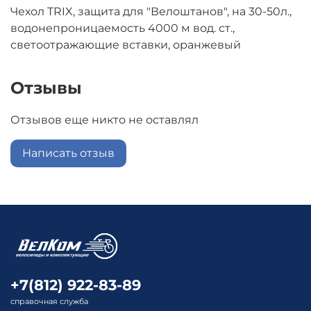
Чехол TRIX, защита для "Велоштанов", на 30-50л.,
водонепроницаемость 4000 м вод. ст.,
светоотражающие вставки, оранжевый
Отзывы
Отзывов еще никто не оставлял
Написать отзыв
+7(812) 922-83-89
справочная служба