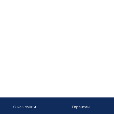
О компании
Гарантии