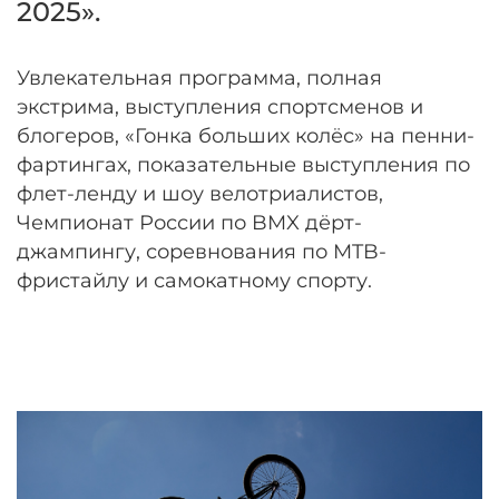
2025».
Увлекательная программа, полная
экстрима, выступления спортсменов и
блогеров, «Гонка больших колёс» на пенни-
фартингах, показательные выступления по
флет-ленду и шоу велотриалистов,
Чемпионат России по BMX дёрт-
джампингу, соревнования по MTB-
фристайлу и самокатному спорту.