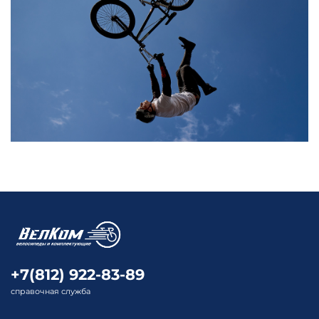
+7(812) 922-83-89
справочная служба