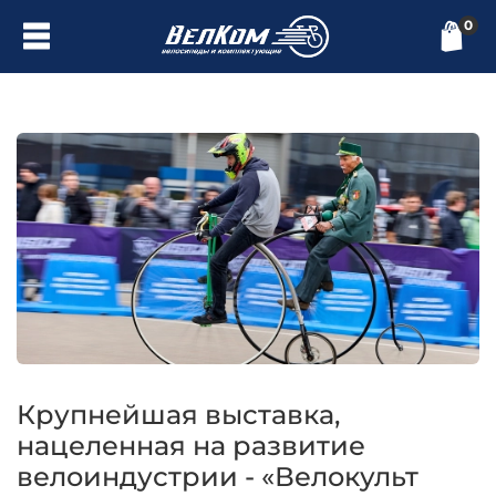
0
Крупнейшая выставка,
нацеленная на развитие
велоиндустрии - «Велокульт